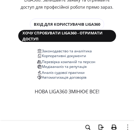
доступ для професійної роботи прямо зараз.
ВХІД ДЛЯ КОРИСТУВАЧІВ LIGA360
ХОЧУ СПРОБУВАТИ LIGA360 - ОТРИМАТИ
ДОСТУП
Законодавство та аналітика
Корпоративні документи
Перевірка компаній та персон
Медіааналіз та репутація
Аналіз судової практики
Автоматизація договорів
НОВА LIGA360 ЗМІНЮЄ ВСЕ!