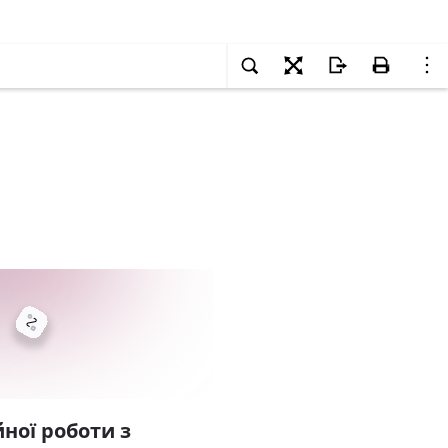
ної роботи з