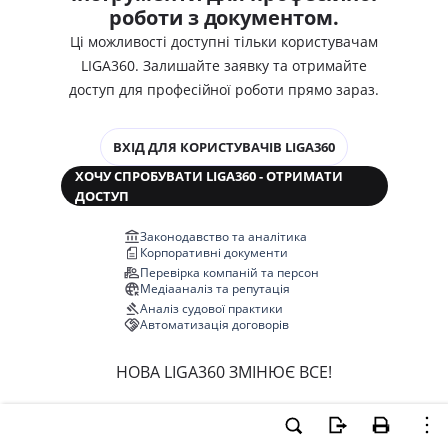
роботи з документом.
Ці можливості доступні тільки користувачам
LIGA360. Залишайте заявку та отримайте
доступ для професійної роботи прямо зараз.
ВХІД ДЛЯ КОРИСТУВАЧІВ LIGA360
ХОЧУ СПРОБУВАТИ LIGA360 - ОТРИМАТИ
ДОСТУП
Законодавство та аналітика
Корпоративні документи
Перевірка компаній та персон
Медіааналіз та репутація
Аналіз судової практики
Автоматизація договорів
НОВА LIGA360 ЗМІНЮЄ ВСЕ!