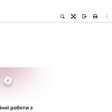
ної роботи з