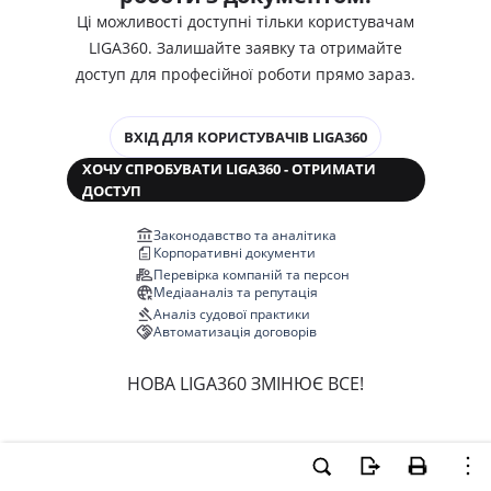
Ці можливості доступні тільки користувачам
LIGA360. Залишайте заявку та отримайте
доступ для професійної роботи прямо зараз.
ВХІД ДЛЯ КОРИСТУВАЧІВ LIGA360
ХОЧУ СПРОБУВАТИ LIGA360 - ОТРИМАТИ
ДОСТУП
Законодавство та аналітика
Корпоративні документи
Перевірка компаній та персон
Медіааналіз та репутація
Аналіз судової практики
Автоматизація договорів
НОВА LIGA360 ЗМІНЮЄ ВСЕ!