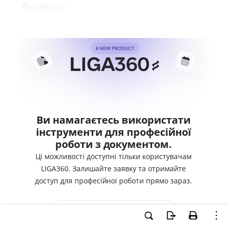
боржника:
Ви намагаєтесь використати
інструменти для професійної
роботи з документом.
Ці можливості доступні тільки користувачам
LIGA360. Залишайте заявку та отримайте
доступ для професійної роботи прямо зараз.
ВХІД ДЛЯ КОРИСТУВАЧІВ LIGA360
ХОЧУ СПРОБУВАТИ LIGA360 - ОТРИМАТИ