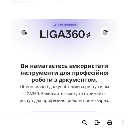
боржника:
10
Ви намагаєтесь використати
інструменти для професійної
роботи з документом.
Ці можливості доступні тільки користувачам
LIGA360. Залишайте заявку та отримайте
доступ для професійної роботи прямо зараз.
ВХІД ДЛЯ КОРИСТУВАЧІВ LIGA360
ХОЧУ СПРОБУВАТИ LIGA360 - ОТРИМАТИ