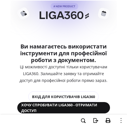
Ви намагаєтесь використати
інструменти для професійної
роботи з документом.
Ці можливості доступні тільки користувачам
LIGA360. Залишайте заявку та отримайте
доступ для професійної роботи прямо зараз.
ВХІД ДЛЯ КОРИСТУВАЧІВ LIGA360
ХОЧУ СПРОБУВАТИ LIGA360 - ОТРИМАТИ
ДОСТУП
Законодавство та аналітика
Корпоративні документи