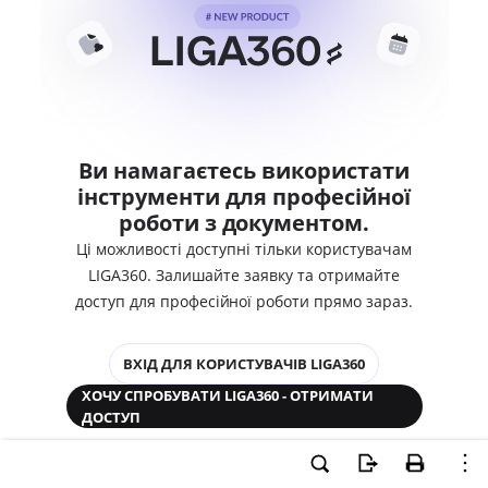
Ви намагаєтесь використати
інструменти для професійної
роботи з документом.
Ці можливості доступні тільки користувачам
LIGA360. Залишайте заявку та отримайте
доступ для професійної роботи прямо зараз.
ВХІД ДЛЯ КОРИСТУВАЧІВ LIGA360
ХОЧУ СПРОБУВАТИ LIGA360 - ОТРИМАТИ
ДОСТУП
Законодавство та аналітика
Корпоративні документи