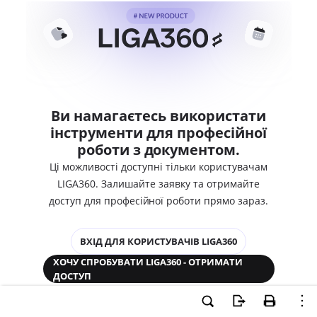
Ви намагаєтесь використати
інструменти для професійної
роботи з документом.
Ці можливості доступні тільки користувачам
LIGA360. Залишайте заявку та отримайте
доступ для професійної роботи прямо зараз.
ВХІД ДЛЯ КОРИСТУВАЧІВ LIGA360
ХОЧУ СПРОБУВАТИ LIGA360 - ОТРИМАТИ
ДОСТУП
Законодавство та аналітика
Корпоративні документи