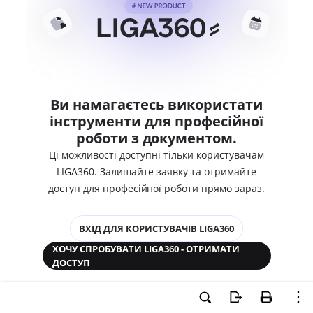
Ви намагаєтесь використати
інструменти для професійної
роботи з документом.
Ці можливості доступні тільки користувачам
LIGA360. Залишайте заявку та отримайте
доступ для професійної роботи прямо зараз.
ВХІД ДЛЯ КОРИСТУВАЧІВ LIGA360
ХОЧУ СПРОБУВАТИ LIGA360 - ОТРИМАТИ
ДОСТУП
Законодавство та аналітика
Корпоративні документи