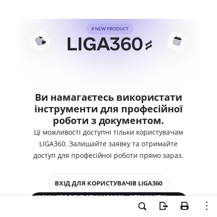
Ви намагаєтесь використати
інструменти для професійної
роботи з документом.
Ці можливості доступні тільки користувачам
LIGA360. Залишайте заявку та отримайте
доступ для професійної роботи прямо зараз.
ВХІД ДЛЯ КОРИСТУВАЧІВ LIGA360
ХОЧУ СПРОБУВАТИ LIGA360 - ОТРИМАТИ
ДОСТУП