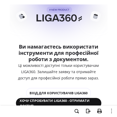
Ви намагаєтесь використати
інструменти для професійної
роботи з документом.
Ці можливості доступні тільки користувачам
LIGA360. Залишайте заявку та отримайте
доступ для професійної роботи прямо зараз.
ВХІД ДЛЯ КОРИСТУВАЧІВ LIGA360
ХОЧУ СПРОБУВАТИ LIGA360 - ОТРИМАТИ
ДОСТУП
Законодавство та аналітика