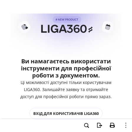
Ви намагаєтесь використати
інструменти для професійної
роботи з документом.
Ці можливості доступні тільки користувачам
LIGA360. Залишайте заявку та отримайте
доступ для професійної роботи прямо зараз.
ВХІД ДЛЯ КОРИСТУВАЧІВ LIGA360
ХОЧУ СПРОБУВАТИ LIGA360 - ОТРИМАТИ
ДОСТУП