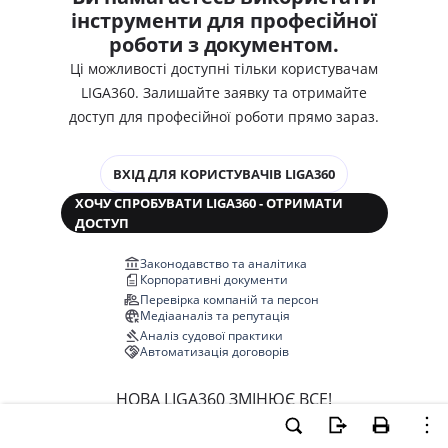
інструменти для професійної
роботи з документом.
Ці можливості доступні тільки користувачам
LIGA360. Залишайте заявку та отримайте
доступ для професійної роботи прямо зараз.
ВХІД ДЛЯ КОРИСТУВАЧІВ LIGA360
ХОЧУ СПРОБУВАТИ LIGA360 - ОТРИМАТИ
ДОСТУП
Законодавство та аналітика
Корпоративні документи
Перевірка компаній та персон
Медіааналіз та репутація
Аналіз судової практики
Автоматизація договорів
НОВА LIGA360 ЗМІНЮЄ ВСЕ!