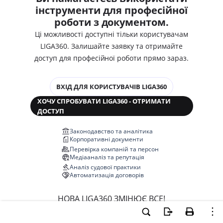
інструменти для професійної
роботи з документом.
Ці можливості доступні тільки користувачам
LIGA360. Залишайте заявку та отримайте
доступ для професійної роботи прямо зараз.
ВХІД ДЛЯ КОРИСТУВАЧІВ LIGA360
ХОЧУ СПРОБУВАТИ LIGA360 - ОТРИМАТИ
ДОСТУП
Законодавство та аналітика
Корпоративні документи
Перевірка компаній та персон
Медіааналіз та репутація
Аналіз судової практики
Автоматизація договорів
НОВА LIGA360 ЗМІНЮЄ ВСЕ!