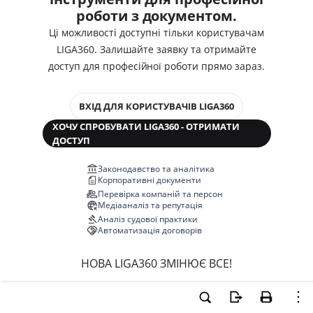
роботи з документом.
Ці можливості доступні тільки користувачам
LIGA360. Залишайте заявку та отримайте
доступ для професійної роботи прямо зараз.
ВХІД ДЛЯ КОРИСТУВАЧІВ LIGA360
ХОЧУ СПРОБУВАТИ LIGA360 - ОТРИМАТИ
ДОСТУП
Законодавство та аналітика
Корпоративні документи
Перевірка компаній та персон
Медіааналіз та репутація
Аналіз судової практики
Автоматизація договорів
НОВА LIGA360 ЗМІНЮЄ ВСЕ!