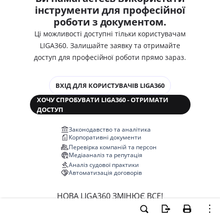
інструменти для професійної
роботи з документом.
Ці можливості доступні тільки користувачам
LIGA360. Залишайте заявку та отримайте
доступ для професійної роботи прямо зараз.
ВХІД ДЛЯ КОРИСТУВАЧІВ LIGA360
ХОЧУ СПРОБУВАТИ LIGA360 - ОТРИМАТИ
ДОСТУП
Законодавство та аналітика
Корпоративні документи
Перевірка компаній та персон
Медіааналіз та репутація
Аналіз судової практики
Автоматизація договорів
НОВА LIGA360 ЗМІНЮЄ ВСЕ!