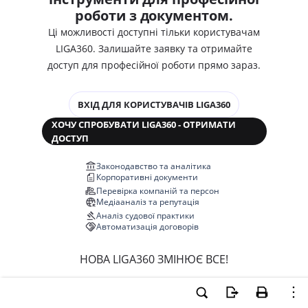
роботи з документом.
Ці можливості доступні тільки користувачам
LIGA360. Залишайте заявку та отримайте
доступ для професійної роботи прямо зараз.
ВХІД ДЛЯ КОРИСТУВАЧІВ LIGA360
ХОЧУ СПРОБУВАТИ LIGA360 - ОТРИМАТИ
ДОСТУП
Законодавство та аналітика
Корпоративні документи
Перевірка компаній та персон
Медіааналіз та репутація
Аналіз судової практики
Автоматизація договорів
НОВА LIGA360 ЗМІНЮЄ ВСЕ!