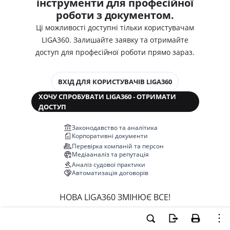
інструменти для професійної
роботи з документом.
Ці можливості доступні тільки користувачам
LIGA360. Залишайте заявку та отримайте
доступ для професійної роботи прямо зараз.
ВХІД ДЛЯ КОРИСТУВАЧІВ LIGA360
ХОЧУ СПРОБУВАТИ LIGA360 - ОТРИМАТИ
ДОСТУП
Законодавство та аналітика
Корпоративні документи
Перевірка компаній та персон
Медіааналіз та репутація
Аналіз судової практики
Автоматизація договорів
НОВА LIGA360 ЗМІНЮЄ ВСЕ!