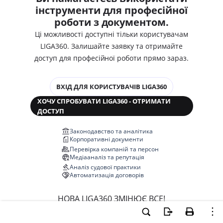
інструменти для професійної
роботи з документом.
Ці можливості доступні тільки користувачам
LIGA360. Залишайте заявку та отримайте
доступ для професійної роботи прямо зараз.
ВХІД ДЛЯ КОРИСТУВАЧІВ LIGA360
ХОЧУ СПРОБУВАТИ LIGA360 - ОТРИМАТИ
ДОСТУП
Законодавство та аналітика
Корпоративні документи
Перевірка компаній та персон
Медіааналіз та репутація
Аналіз судової практики
Автоматизація договорів
НОВА LIGA360 ЗМІНЮЄ ВСЕ!