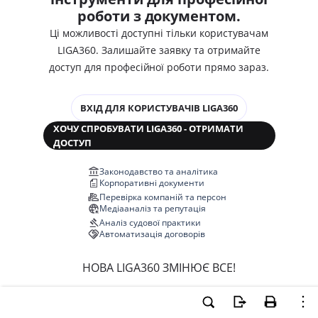
роботи з документом.
Ці можливості доступні тільки користувачам
LIGA360. Залишайте заявку та отримайте
доступ для професійної роботи прямо зараз.
ВХІД ДЛЯ КОРИСТУВАЧІВ LIGA360
ХОЧУ СПРОБУВАТИ LIGA360 - ОТРИМАТИ
ДОСТУП
Законодавство та аналітика
Корпоративні документи
Перевірка компаній та персон
Медіааналіз та репутація
Аналіз судової практики
Автоматизація договорів
НОВА LIGA360 ЗМІНЮЄ ВСЕ!