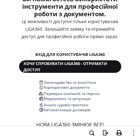
інструменти для професійної
роботи з документом.
Ці можливості доступні тільки користувачам
LIGA360. Залишайте заявку та отримайте
доступ для професійної роботи прямо зараз.
ВХІД ДЛЯ КОРИСТУВАЧІВ LIGA360
ХОЧУ СПРОБУВАТИ LIGA360 - ОТРИМАТИ
ДОСТУП
Законодавство та аналітика
Корпоративні документи
Перевірка компаній та персон
Медіааналіз та репутація
Аналіз судової практики
Автоматизація договорів
НОВА LIGA360 ЗМІНЮЄ ВСЕ!