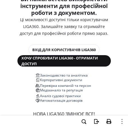
інструменти для професійної
роботи з документом.
Ці можливості доступні тільки користувачам
LIGA360. Залишайте заявку та отримайте
доступ для професійної роботи прямо зараз.
ВХІД ДЛЯ КОРИСТУВАЧІВ LIGA360
ХОЧУ СПРОБУВАТИ LIGA360 - ОТРИМАТИ
ДОСТУП
Законодавство та аналітика
Корпоративні документи
Перевірка компаній та персон
Медіааналіз та репутація
Аналіз судової практики
Автоматизація договорів
НОВА LIGA360 ЗМІНЮЄ ВСЕ!