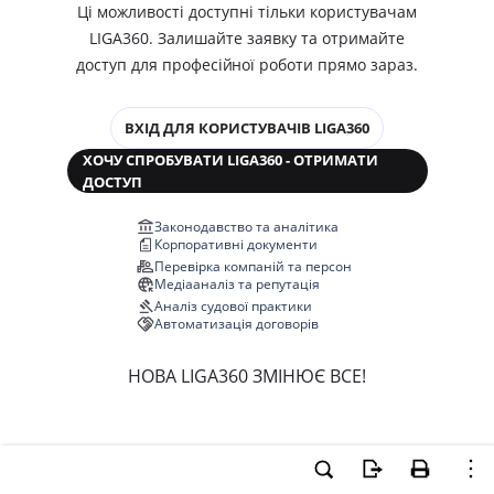
Ці можливості доступні тільки користувачам
LIGA360. Залишайте заявку та отримайте
доступ для професійної роботи прямо зараз.
ВХІД ДЛЯ КОРИСТУВАЧІВ LIGA360
ХОЧУ СПРОБУВАТИ LIGA360 - ОТРИМАТИ
ДОСТУП
Законодавство та аналітика
Корпоративні документи
Перевірка компаній та персон
Медіааналіз та репутація
Аналіз судової практики
Автоматизація договорів
НОВА LIGA360 ЗМІНЮЄ ВСЕ!