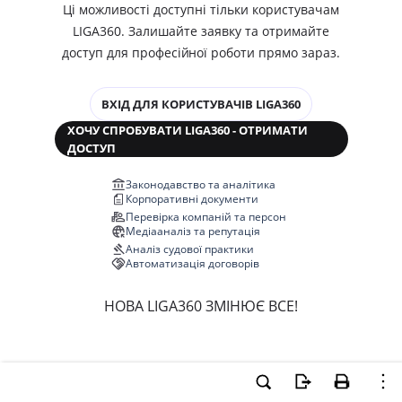
Ці можливості доступні тільки користувачам
LIGA360. Залишайте заявку та отримайте
доступ для професійної роботи прямо зараз.
ВХІД ДЛЯ КОРИСТУВАЧІВ LIGA360
ХОЧУ СПРОБУВАТИ LIGA360 - ОТРИМАТИ
ДОСТУП
Законодавство та аналітика
Корпоративні документи
Перевірка компаній та персон
Медіааналіз та репутація
Аналіз судової практики
Автоматизація договорів
НОВА LIGA360 ЗМІНЮЄ ВСЕ!