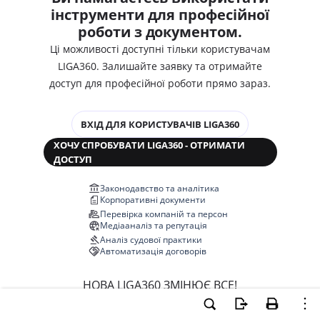
інструменти для професійної
роботи з документом.
Ці можливості доступні тільки користувачам
LIGA360. Залишайте заявку та отримайте
доступ для професійної роботи прямо зараз.
ВХІД ДЛЯ КОРИСТУВАЧІВ LIGA360
ХОЧУ СПРОБУВАТИ LIGA360 - ОТРИМАТИ
ДОСТУП
Законодавство та аналітика
Корпоративні документи
Перевірка компаній та персон
Медіааналіз та репутація
Аналіз судової практики
Автоматизація договорів
НОВА LIGA360 ЗМІНЮЄ ВСЕ!