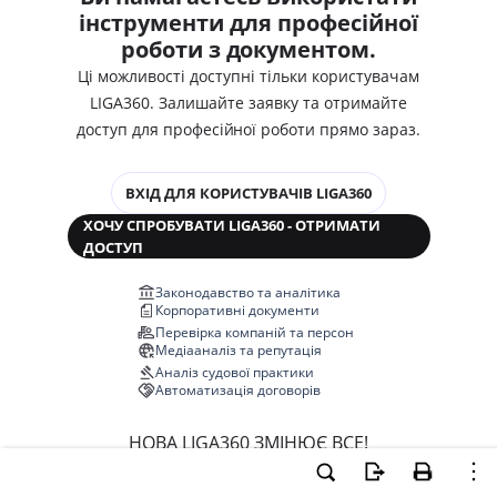
інструменти для професійної
роботи з документом.
Ці можливості доступні тільки користувачам
LIGA360. Залишайте заявку та отримайте
доступ для професійної роботи прямо зараз.
ВХІД ДЛЯ КОРИСТУВАЧІВ LIGA360
ХОЧУ СПРОБУВАТИ LIGA360 - ОТРИМАТИ
ДОСТУП
Законодавство та аналітика
Корпоративні документи
Перевірка компаній та персон
Медіааналіз та репутація
Аналіз судової практики
Автоматизація договорів
НОВА LIGA360 ЗМІНЮЄ ВСЕ!