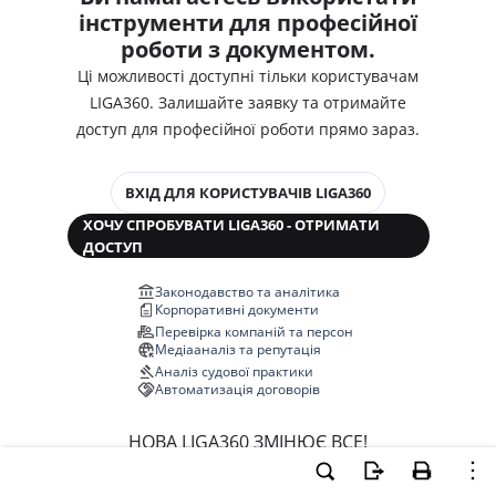
інструменти для професійної
роботи з документом.
Ці можливості доступні тільки користувачам
LIGA360. Залишайте заявку та отримайте
доступ для професійної роботи прямо зараз.
ВХІД ДЛЯ КОРИСТУВАЧІВ LIGA360
ХОЧУ СПРОБУВАТИ LIGA360 - ОТРИМАТИ
ДОСТУП
Законодавство та аналітика
Корпоративні документи
Перевірка компаній та персон
Медіааналіз та репутація
Аналіз судової практики
Автоматизація договорів
НОВА LIGA360 ЗМІНЮЄ ВСЕ!