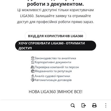
роботи з документом.
Ці можливості доступні тільки користувачам
LIGA360. Залишайте заявку та отримайте
доступ для професійної роботи прямо зараз.
ВХІД ДЛЯ КОРИСТУВАЧІВ LIGA360
ХОЧУ СПРОБУВАТИ LIGA360 - ОТРИМАТИ
ДОСТУП
Законодавство та аналітика
Корпоративні документи
Перевірка компаній та персон
Медіааналіз та репутація
Аналіз судової практики
Автоматизація договорів
НОВА LIGA360 ЗМІНЮЄ ВСЕ!