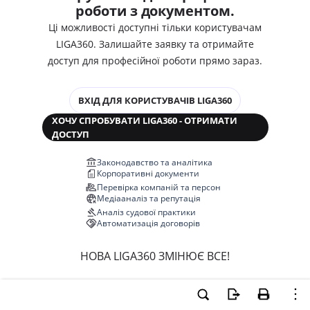
роботи з документом.
Ці можливості доступні тільки користувачам
LIGA360. Залишайте заявку та отримайте
доступ для професійної роботи прямо зараз.
ВХІД ДЛЯ КОРИСТУВАЧІВ LIGA360
ХОЧУ СПРОБУВАТИ LIGA360 - ОТРИМАТИ
ДОСТУП
Законодавство та аналітика
Корпоративні документи
Перевірка компаній та персон
Медіааналіз та репутація
Аналіз судової практики
Автоматизація договорів
НОВА LIGA360 ЗМІНЮЄ ВСЕ!