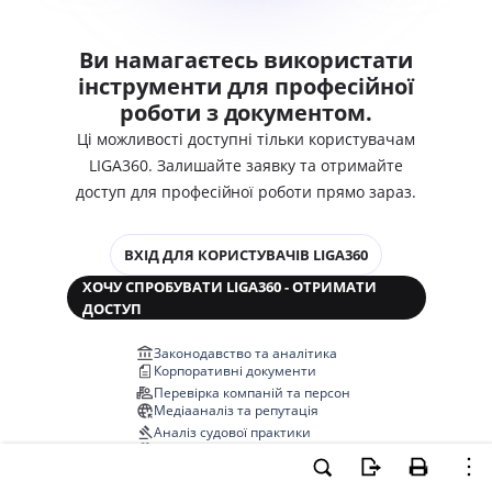
Ви намагаєтесь використати
інструменти для професійної
роботи з документом.
Ці можливості доступні тільки користувачам
LIGA360. Залишайте заявку та отримайте
доступ для професійної роботи прямо зараз.
ВХІД ДЛЯ КОРИСТУВАЧІВ LIGA360
ХОЧУ СПРОБУВАТИ LIGA360 - ОТРИМАТИ
ДОСТУП
Законодавство та аналітика
Корпоративні документи
Перевірка компаній та персон
Медіааналіз та репутація
Аналіз судової практики
Автоматизація договорів