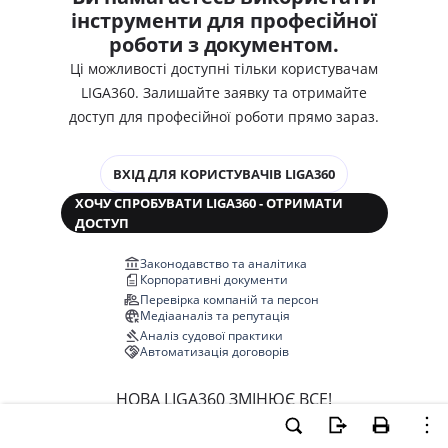
інструменти для професійної
роботи з документом.
Ці можливості доступні тільки користувачам
LIGA360. Залишайте заявку та отримайте
доступ для професійної роботи прямо зараз.
ВХІД ДЛЯ КОРИСТУВАЧІВ LIGA360
ХОЧУ СПРОБУВАТИ LIGA360 - ОТРИМАТИ
ДОСТУП
Законодавство та аналітика
Корпоративні документи
Перевірка компаній та персон
Медіааналіз та репутація
Аналіз судової практики
Автоматизація договорів
НОВА LIGA360 ЗМІНЮЄ ВСЕ!