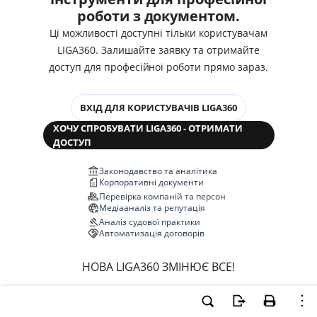
роботи з документом.
Ці можливості доступні тільки користувачам
LIGA360. Залишайте заявку та отримайте
доступ для професійної роботи прямо зараз.
ВХІД ДЛЯ КОРИСТУВАЧІВ LIGA360
ХОЧУ СПРОБУВАТИ LIGA360 - ОТРИМАТИ
ДОСТУП
Законодавство та аналітика
Корпоративні документи
Перевірка компаній та персон
Медіааналіз та репутація
Аналіз судової практики
Автоматизація договорів
НОВА LIGA360 ЗМІНЮЄ ВСЕ!