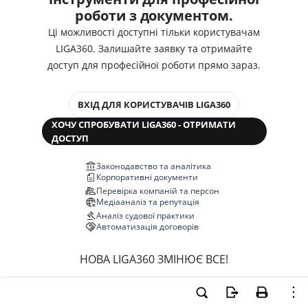
роботи з документом.
Ці можливості доступні тільки користувачам
LIGA360. Залишайте заявку та отримайте
доступ для професійної роботи прямо зараз.
ВХІД ДЛЯ КОРИСТУВАЧІВ LIGA360
ХОЧУ СПРОБУВАТИ LIGA360 - ОТРИМАТИ
ДОСТУП
Законодавство та аналітика
Корпоративні документи
Перевірка компаній та персон
Медіааналіз та репутація
Аналіз судової практики
Автоматизація договорів
НОВА LIGA360 ЗМІНЮЄ ВСЕ!