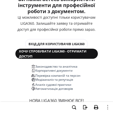
інструменти для професійної
роботи з документом.
Ці можливості доступні тільки користувачам
LIGA360. Залишайте заявку та отримайте
доступ для професійної роботи прямо зараз.
ВХІД ДЛЯ КОРИСТУВАЧІВ LIGA360
ХОЧУ СПРОБУВАТИ LIGA360 - ОТРИМАТИ
ДОСТУП
Законодавство та аналітика
Корпоративні документи
Перевірка компаній та персон
Медіааналіз та репутація
Аналіз судової практики
Автоматизація договорів
НОВА LIGA360 ЗМІНЮЄ ВСЕ!