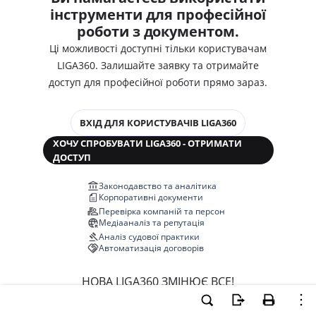
інструменти для професійної
роботи з документом.
Ці можливості доступні тільки користувачам
LIGA360. Залишайте заявку та отримайте
доступ для професійної роботи прямо зараз.
ВХІД ДЛЯ КОРИСТУВАЧІВ LIGA360
ХОЧУ СПРОБУВАТИ LIGA360 - ОТРИМАТИ
ДОСТУП
Законодавство та аналітика
Корпоративні документи
Перевірка компаній та персон
Медіааналіз та репутація
Аналіз судової практики
Автоматизація договорів
НОВА LIGA360 ЗМІНЮЄ ВСЕ!