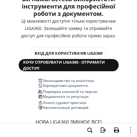
інструменти для професійної
роботи з документом.
Ці можливості доступні тільки користувачам
LIGA360. Залишайте заявку та отримайте
доступ для професійної роботи прямо зараз.
ВХІД ДЛЯ КОРИСТУВАЧІВ LIGA360
ХОЧУ СПРОБУВАТИ LIGA360 - ОТРИМАТИ
ДОСТУП
Законодавство та аналітика
Корпоративні документи
Перевірка компаній та персон
Медіааналіз та репутація
Аналіз судової практики
Автоматизація договорів
НОВА LIGA360 ЗМІНЮЄ ВСЕ!