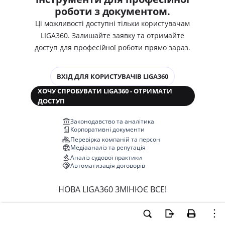
роботи з документом.
Ці можливості доступні тільки користувачам
LIGA360. Залишайте заявку та отримайте
доступ для професійної роботи прямо зараз.
ВХІД ДЛЯ КОРИСТУВАЧІВ LIGA360
ХОЧУ СПРОБУВАТИ LIGA360 - ОТРИМАТИ
ДОСТУП
Законодавство та аналітика
Корпоративні документи
Перевірка компаній та персон
Медіааналіз та репутація
Аналіз судової практики
Автоматизація договорів
НОВА LIGA360 ЗМІНЮЄ ВСЕ!