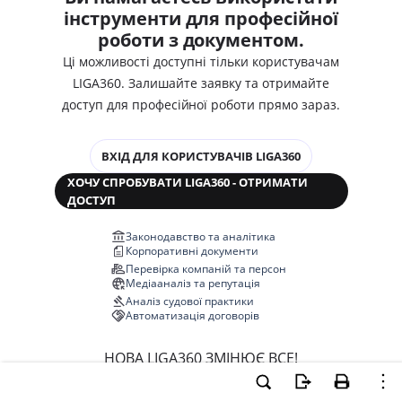
інструменти для професійної
роботи з документом.
Ці можливості доступні тільки користувачам
LIGA360. Залишайте заявку та отримайте
доступ для професійної роботи прямо зараз.
ВХІД ДЛЯ КОРИСТУВАЧІВ LIGA360
ХОЧУ СПРОБУВАТИ LIGA360 - ОТРИМАТИ
ДОСТУП
Законодавство та аналітика
Корпоративні документи
Перевірка компаній та персон
Медіааналіз та репутація
Аналіз судової практики
Автоматизація договорів
НОВА LIGA360 ЗМІНЮЄ ВСЕ!