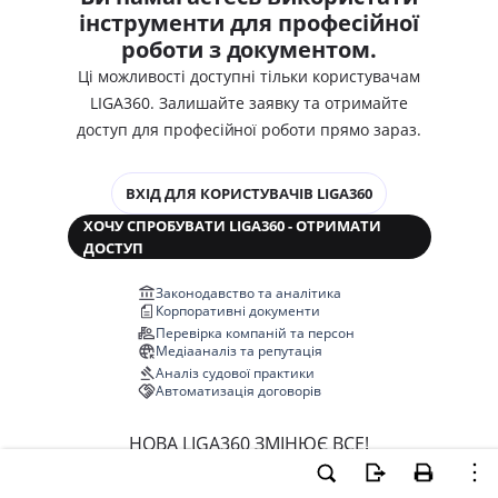
інструменти для професійної
роботи з документом.
Ці можливості доступні тільки користувачам
LIGA360. Залишайте заявку та отримайте
доступ для професійної роботи прямо зараз.
ВХІД ДЛЯ КОРИСТУВАЧІВ LIGA360
ХОЧУ СПРОБУВАТИ LIGA360 - ОТРИМАТИ
ДОСТУП
Законодавство та аналітика
Корпоративні документи
Перевірка компаній та персон
Медіааналіз та репутація
Аналіз судової практики
Автоматизація договорів
НОВА LIGA360 ЗМІНЮЄ ВСЕ!