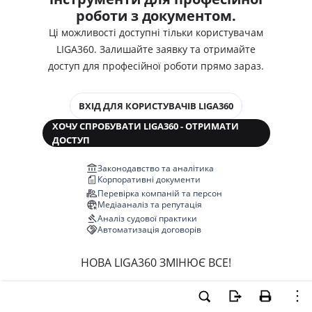
роботи з документом.
Ці можливості доступні тільки користувачам
LIGA360. Залишайте заявку та отримайте
доступ для професійної роботи прямо зараз.
ВХІД ДЛЯ КОРИСТУВАЧІВ LIGA360
ХОЧУ СПРОБУВАТИ LIGA360 - ОТРИМАТИ
ДОСТУП
Законодавство та аналітика
Корпоративні документи
Перевірка компаній та персон
Медіааналіз та репутація
Аналіз судової практики
Автоматизація договорів
НОВА LIGA360 ЗМІНЮЄ ВСЕ!