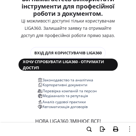
інструменти для професійної
роботи з документом.
Ці можливості доступні тільки користувачам
LIGA360. Залишайте заявку та отримайте
доступ для професійної роботи прямо зараз.
ВХІД ДЛЯ КОРИСТУВАЧІВ LIGA360
ХОЧУ СПРОБУВАТИ LIGA360 - ОТРИМАТИ
ДОСТУП
Законодавство та аналітика
Корпоративні документи
Перевірка компаній та персон
Медіааналіз та репутація
Аналіз судової практики
Автоматизація договорів
НОВА LIGA360 ЗМІНЮЄ ВСЕ!