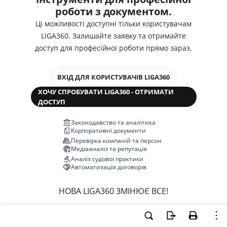
роботи з документом.
Ці можливості доступні тільки користувачам
LIGA360. Залишайте заявку та отримайте
доступ для професійної роботи прямо зараз.
ВХІД ДЛЯ КОРИСТУВАЧІВ LIGA360
ХОЧУ СПРОБУВАТИ LIGA360 - ОТРИМАТИ
ДОСТУП
Законодавство та аналітика
Корпоративні документи
Перевірка компаній та персон
Медіааналіз та репутація
Аналіз судової практики
Автоматизація договорів
НОВА LIGA360 ЗМІНЮЄ ВСЕ!