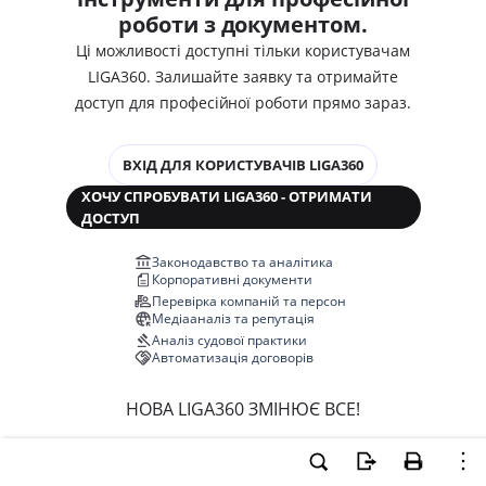
роботи з документом.
Ці можливості доступні тільки користувачам
LIGA360. Залишайте заявку та отримайте
доступ для професійної роботи прямо зараз.
ВХІД ДЛЯ КОРИСТУВАЧІВ LIGA360
ХОЧУ СПРОБУВАТИ LIGA360 - ОТРИМАТИ
ДОСТУП
Законодавство та аналітика
Корпоративні документи
Перевірка компаній та персон
Медіааналіз та репутація
Аналіз судової практики
Автоматизація договорів
НОВА LIGA360 ЗМІНЮЄ ВСЕ!