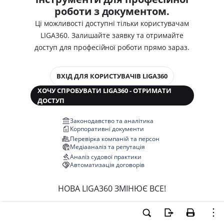
роботи з документом.
Ці можливості доступні тільки користувачам
LIGA360. Залишайте заявку та отримайте
доступ для професійної роботи прямо зараз.
ВХІД ДЛЯ КОРИСТУВАЧІВ LIGA360
ХОЧУ СПРОБУВАТИ LIGA360 - ОТРИМАТИ
ДОСТУП
Законодавство та аналітика
Корпоративні документи
Перевірка компаній та персон
Медіааналіз та репутація
Аналіз судової практики
Автоматизація договорів
НОВА LIGA360 ЗМІНЮЄ ВСЕ!