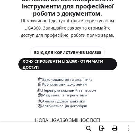
інструменти для професійної
роботи з документом.
Ці можливості доступні тільки користувачам
LIGA360. Залишайте заявку та отримайте
доступ для професійної роботи прямо зараз.
ВХІД ДЛЯ КОРИСТУВАЧІВ LIGA360
ХОЧУ СПРОБУВАТИ LIGA360 - ОТРИМАТИ
ДОСТУП
Законодавство та аналітика
Корпоративні документи
Перевірка компаній та персон
Медіааналіз та репутація
Аналіз судової практики
Автоматизація договорів
НОВА LIGA360 ЗМІНЮЄ ВСЕ!