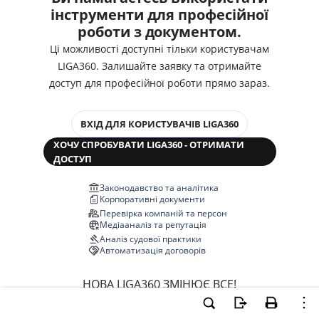
інструменти для професійної
роботи з документом.
Ці можливості доступні тільки користувачам
LIGA360. Залишайте заявку та отримайте
доступ для професійної роботи прямо зараз.
ВХІД ДЛЯ КОРИСТУВАЧІВ LIGA360
ХОЧУ СПРОБУВАТИ LIGA360 - ОТРИМАТИ
ДОСТУП
Законодавство та аналітика
Корпоративні документи
Перевірка компаній та персон
Медіааналіз та репутація
Аналіз судової практики
Автоматизація договорів
НОВА LIGA360 ЗМІНЮЄ ВСЕ!