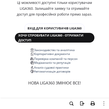
Ці можливості доступні тільки користувачам
LIGA360. Залишайте заявку та отримайте
доступ для професійної роботи прямо зараз.
ВХІД ДЛЯ КОРИСТУВАЧІВ LIGA360
ХОЧУ СПРОБУВАТИ LIGA360 - ОТРИМАТИ
ДОСТУП
Законодавство та аналітика
Корпоративні документи
Перевірка компаній та персон
Медіааналіз та репутація
Аналіз судової практики
Автоматизація договорів
НОВА LIGA360 ЗМІНЮЄ ВСЕ!