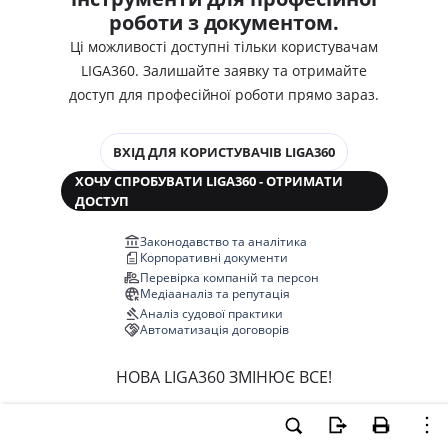
роботи з документом.
Ці можливості доступні тільки користувачам
LIGA360. Залишайте заявку та отримайте
доступ для професійної роботи прямо зараз.
ВХІД ДЛЯ КОРИСТУВАЧІВ LIGA360
ХОЧУ СПРОБУВАТИ LIGA360 - ОТРИМАТИ
ДОСТУП
Законодавство та аналітика
Корпоративні документи
Перевірка компаній та персон
Медіааналіз та репутація
Аналіз судової практики
Автоматизація договорів
НОВА LIGA360 ЗМІНЮЄ ВСЕ!